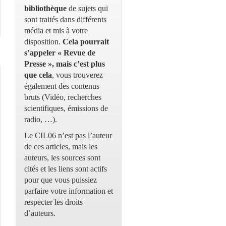
bibliothèque
de sujets qui
sont traités dans différents
média et mis à votre
disposition.
Cela pourrait
s’appeler « Revue de
Presse », mais c’est plus
que cela
, vous trouverez
également des contenus
bruts (Vidéo, recherches
scientifiques, émissions de
radio, …).
Le CIL06 n’est pas l’auteur
de ces articles, mais les
auteurs, les sources sont
cités et les liens sont actifs
pour que vous puissiez
parfaire votre information et
respecter les droits
d’auteurs.