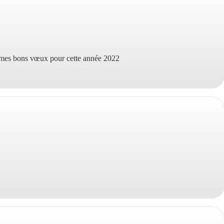
 mes bons vœux pour cette année 2022