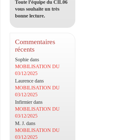
Toute l’équipe du CIL06
vous souhaite un très
bonne lecture.
Commentaires
récents
Sophie
dans
MOBILISATION DU
03/12/2025
Laurence
dans
MOBILISATION DU
03/12/2025
Infirmier
dans
MOBILISATION DU
03/12/2025
M. J.
dans
MOBILISATION DU
03/12/2025