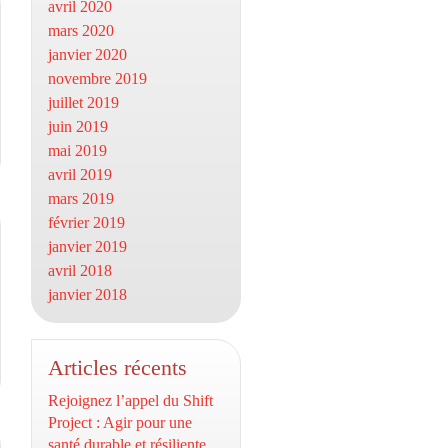
avril 2020
mars 2020
janvier 2020
novembre 2019
juillet 2019
juin 2019
mai 2019
avril 2019
mars 2019
février 2019
janvier 2019
avril 2018
janvier 2018
Articles récents
Rejoignez l’appel du Shift
Project : Agir pour une
santé durable et résiliente