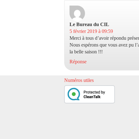
Le Bureau du CIL
dit :
5 février 2019 à 09:59
Merci à tous d’avoir répondu présent
Nous espérons que vous avez pu l’a
la belle saison !!!
Réponse
Numéros utiles