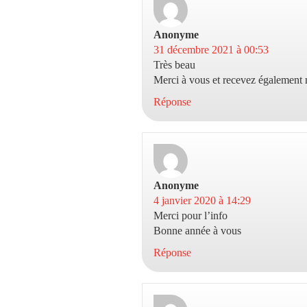
Anonyme
dit :
31 décembre 2021 à 00:53
Très beau
Merci à vous et recevez également
Réponse
Anonyme
dit :
4 janvier 2020 à 14:29
Merci pour l’info
Bonne année à vous
Réponse