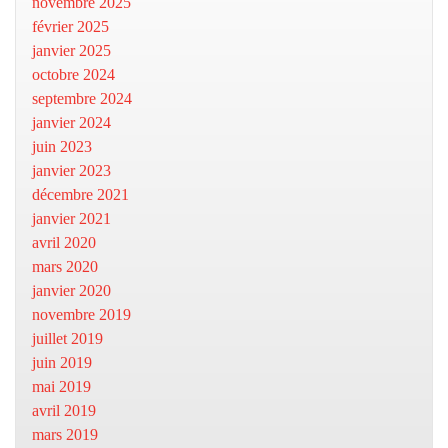
novembre 2025
février 2025
janvier 2025
octobre 2024
septembre 2024
janvier 2024
juin 2023
janvier 2023
décembre 2021
janvier 2021
avril 2020
mars 2020
janvier 2020
novembre 2019
juillet 2019
juin 2019
mai 2019
avril 2019
mars 2019