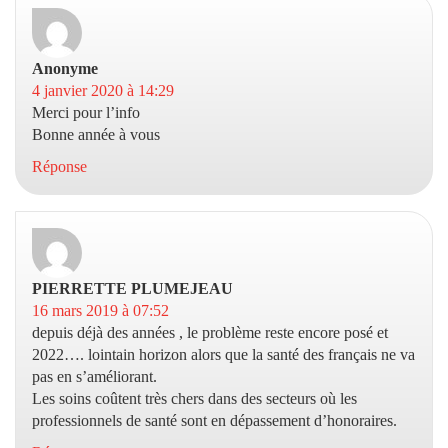
Anonyme
dit :
4 janvier 2020 à 14:29
Merci pour l’info
Bonne année à vous
Réponse
PIERRETTE PLUMEJEAU
dit :
16 mars 2019 à 07:52
depuis déjà des années , le problème reste encore posé et
2022…. lointain horizon alors que la santé des français ne va
pas en s’améliorant.
Les soins coûtent très chers dans des secteurs où les
professionnels de santé sont en dépassement d’honoraires.