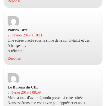
Réponse
Patrick Bret
dit :
25 février 2019 à 10:11
Une soirée placée sous le signe de la convivialité et des
échanges …
A réitérer !
Réponse
Le Bureau du CIL
dit :
5 février 2019 à 09:59
Merci à tous d’avoir répondu présent à cette soirée .
Nous espérons que vous avez pu l’apprécier et nous