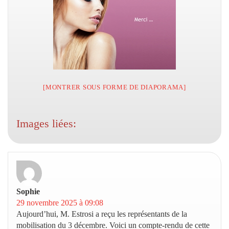
[MONTRER SOUS FORME DE DIAPORAMA]
Images liées:
Sophie
dit :
29 novembre 2025 à 09:08
Aujourd’hui, M. Estrosi a reçu les représentants de la
mobilisation du 3 décembre. Voici un compte-rendu de cette