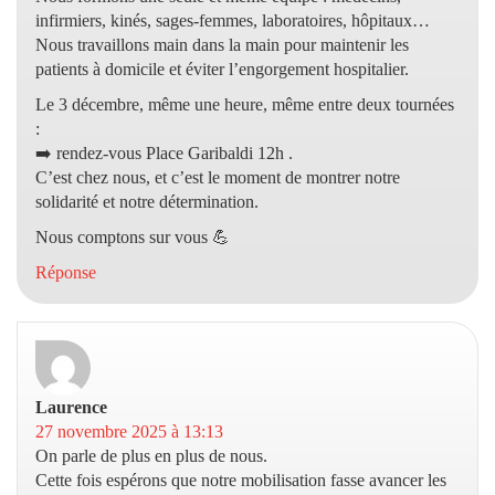
infirmiers, kinés, sages-femmes, laboratoires, hôpitaux…
Nous travaillons main dans la main pour maintenir les
patients à domicile et éviter l’engorgement hospitalier.
Le 3 décembre, même une heure, même entre deux tournées
:
➡️ rendez-vous Place Garibaldi 12h .
C’est chez nous, et c’est le moment de montrer notre
solidarité et notre détermination.
Nous comptons sur vous 💪
Réponse
Laurence
dit :
27 novembre 2025 à 13:13
On parle de plus en plus de nous.
Cette fois espérons que notre mobilisation fasse avancer les