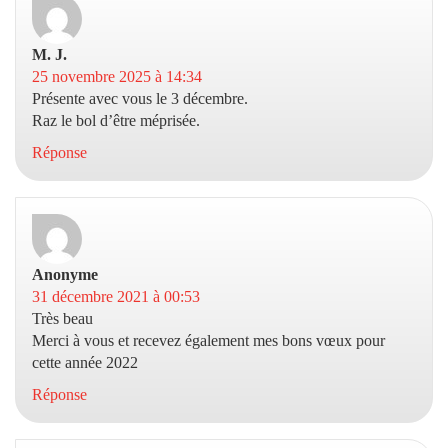
M. J.
dit :
25 novembre 2025 à 14:34
Présente avec vous le 3 décembre.
Raz le bol d’être méprisée.
Réponse
Anonyme
dit :
31 décembre 2021 à 00:53
Très beau
Merci à vous et recevez également mes bons vœux pour
cette année 2022
Réponse