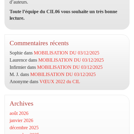
d’auteurs.
Toute l’équipe du CIL06 vous souhaite un très bonne
lecture.
Commentaires récents
Sophie
dans
MOBILISATION DU 03/12/2025
Laurence
dans
MOBILISATION DU 03/12/2025
Infirmier
dans
MOBILISATION DU 03/12/2025
M. J.
dans
MOBILISATION DU 03/12/2025
Anonyme
dans
VŒUX 2022 du CIL
Archives
août 2026
janvier 2026
décembre 2025