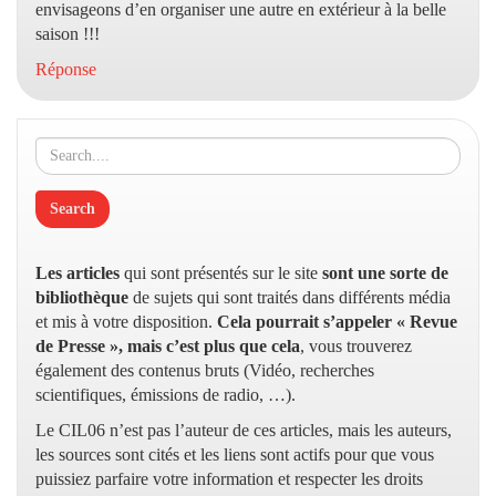
envisageons d’en organiser une autre en extérieur à la belle
saison !!!
Réponse
Les articles
qui sont présentés sur le site
sont une sorte de
bibliothèque
de sujets qui sont traités dans différents média
et mis à votre disposition.
Cela pourrait s’appeler « Revue
de Presse », mais c’est plus que cela
, vous trouverez
également des contenus bruts (Vidéo, recherches
scientifiques, émissions de radio, …).
Le CIL06 n’est pas l’auteur de ces articles, mais les auteurs,
les sources sont cités et les liens sont actifs pour que vous
puissiez parfaire votre information et respecter les droits