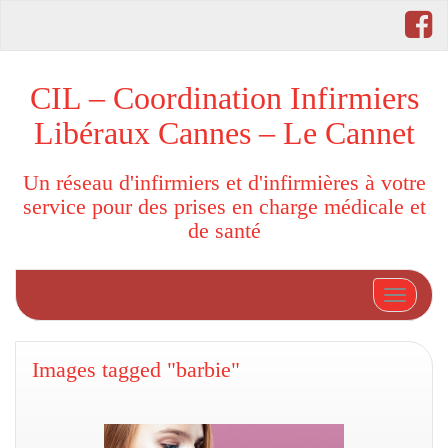
CIL – Coordination Infirmiers
Libéraux Cannes – Le Cannet
Un réseau d'infirmiers et d'infirmières à votre
service pour des prises en charge médicale et
de santé
Afficher
Images tagged "barbie"