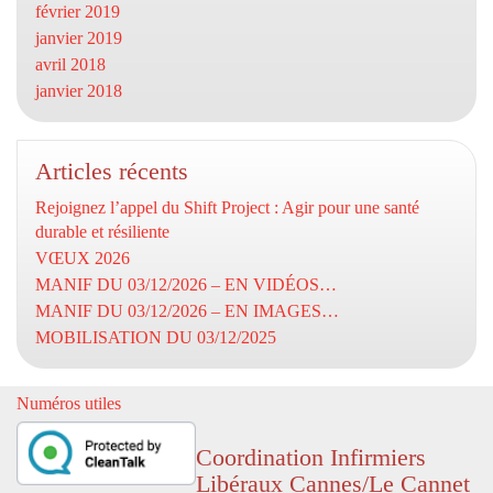
février 2019
janvier 2019
avril 2018
janvier 2018
Articles récents
Rejoignez l’appel du Shift Project : Agir pour une santé
durable et résiliente
VŒUX 2026
MANIF DU 03/12/2026 – EN VIDÉOS…
MANIF DU 03/12/2026 – EN IMAGES…
MOBILISATION DU 03/12/2025
Numéros utiles
Coordination Infirmiers
Libéraux Cannes/Le Cannet