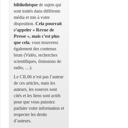
bibliothèque
de sujets qui
sont traités dans différents
média et mis à votre
disposition.
Cela pourrait
s’appeler « Revue de
Presse », mais c’est plus
que cela
, vous trouverez
également des contenus
bruts (Vidéo, recherches
scientifiques, émissions de
radio, …).
Le CIL06 n’est pas l’auteur
de ces articles, mais les
auteurs, les sources sont
cités et les liens sont actifs
pour que vous puissiez
parfaire votre information et
respecter les droits
d’auteurs.