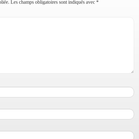
liée.
Les champs obligatoires sont indiqués avec
*