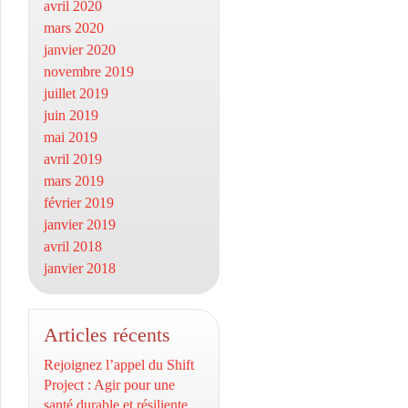
avril 2020
mars 2020
janvier 2020
novembre 2019
juillet 2019
juin 2019
mai 2019
avril 2019
mars 2019
février 2019
janvier 2019
avril 2018
janvier 2018
Articles récents
Rejoignez l’appel du Shift
Project : Agir pour une
santé durable et résiliente