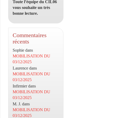
Toute l’équipe du CIL06
vous souhaite un très
bonne lecture.
Commentaires
récents
Sophie
dans
MOBILISATION DU
03/12/2025
Laurence
dans
MOBILISATION DU
03/12/2025
Infirmier
dans
MOBILISATION DU
03/12/2025
M. J.
dans
MOBILISATION DU
03/12/2025