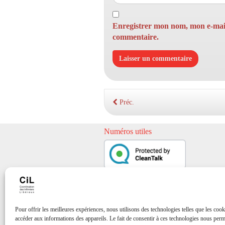
Enregistrer mon nom, mon e-mail
commentaire.
Préc.
Numéros utiles
Pour offrir les meilleures expériences, nous utilisons des technologies telles que les cook
accéder aux informations des appareils. Le fait de consentir à ces technologies nous perme