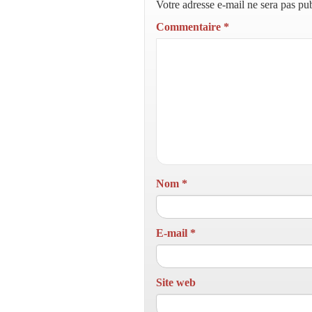
Votre adresse e-mail ne sera pas pub
Commentaire
*
Nom
*
E-mail
*
Site web