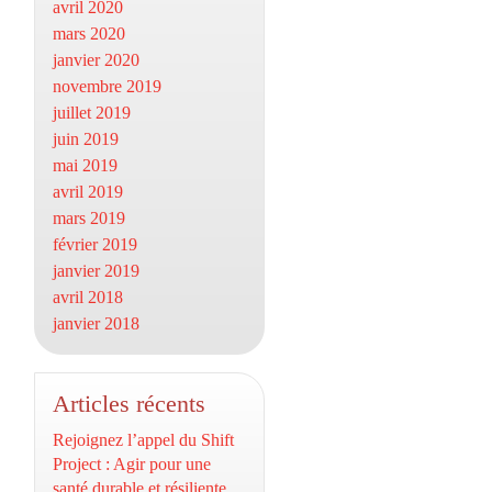
avril 2020
mars 2020
janvier 2020
novembre 2019
juillet 2019
juin 2019
mai 2019
avril 2019
mars 2019
février 2019
janvier 2019
avril 2018
janvier 2018
Articles récents
Rejoignez l’appel du Shift
Project : Agir pour une
santé durable et résiliente