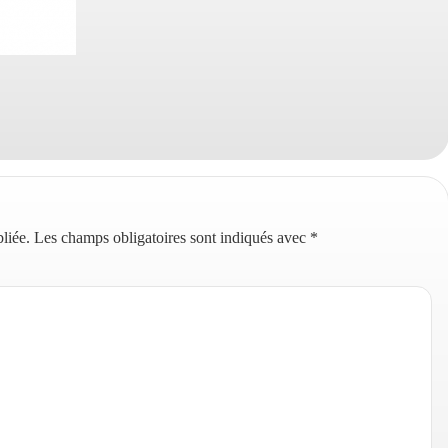
liée.
Les champs obligatoires sont indiqués avec
*