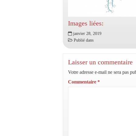
Images liées:
janvier 28, 2019
Publié dans
Laisser un commentaire
Votre adresse e-mail ne sera pas pub
Commentaire
*