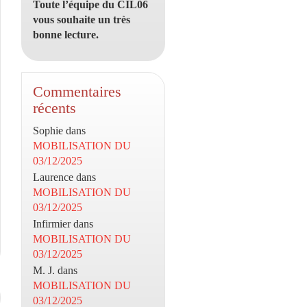
Toute l’équipe du CIL06
vous souhaite un très
bonne lecture.
Commentaires
récents
Sophie
dans
MOBILISATION DU
03/12/2025
Laurence
dans
MOBILISATION DU
03/12/2025
Infirmier
dans
MOBILISATION DU
03/12/2025
M. J.
dans
MOBILISATION DU
03/12/2025