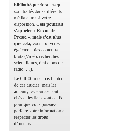
bibliothèque
de sujets qui
sont traités dans différents
média et mis à votre
disposition.
Cela pourrait
s’appeler « Revue de
Presse », mais c’est plus
que cela
, vous trouverez
également des contenus
bruts (Vidéo, recherches
scientifiques, émissions de
radio, …).
Le CIL06 n’est pas l’auteur
de ces articles, mais les
auteurs, les sources sont
cités et les liens sont actifs
pour que vous puissiez
parfaire votre information et
respecter les droits
d’auteurs.