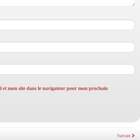
 et mon site dans le navigateur pour mon prochain
Suivant