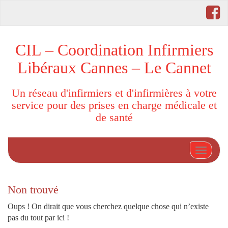
CIL – Coordination Infirmiers
Libéraux Cannes – Le Cannet
Un réseau d'infirmiers et d'infirmières à votre
service pour des prises en charge médicale et
de santé
Afficher
Non trouvé
Oups ! On dirait que vous cherchez quelque chose qui n’existe
pas du tout par ici !