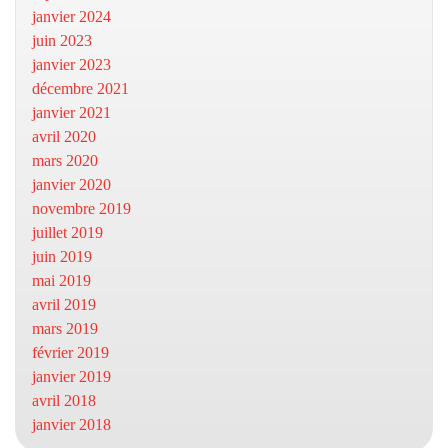
janvier 2024
juin 2023
janvier 2023
décembre 2021
janvier 2021
avril 2020
mars 2020
janvier 2020
novembre 2019
juillet 2019
juin 2019
mai 2019
avril 2019
mars 2019
février 2019
janvier 2019
avril 2018
janvier 2018