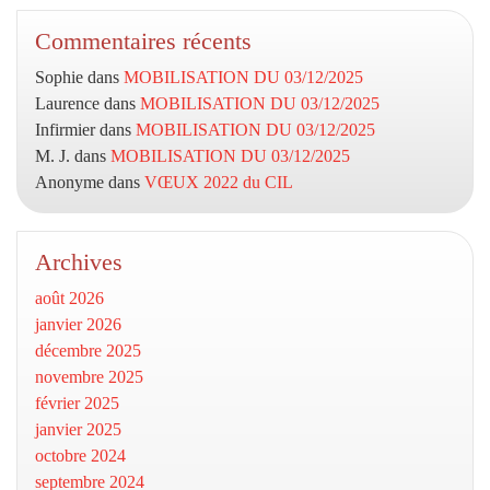
Commentaires récents
Sophie
dans
MOBILISATION DU 03/12/2025
Laurence
dans
MOBILISATION DU 03/12/2025
Infirmier
dans
MOBILISATION DU 03/12/2025
M. J.
dans
MOBILISATION DU 03/12/2025
Anonyme
dans
VŒUX 2022 du CIL
Archives
août 2026
janvier 2026
décembre 2025
novembre 2025
février 2025
janvier 2025
octobre 2024
septembre 2024