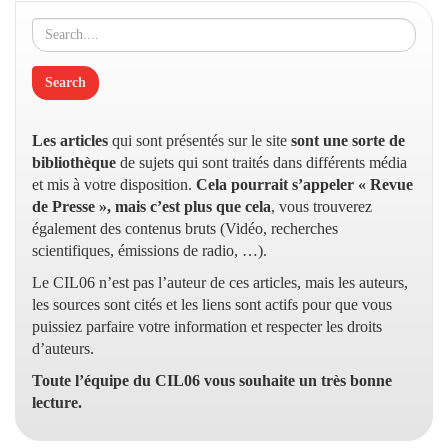
Les articles
qui sont présentés sur le site
sont une sorte de
bibliothèque
de sujets qui sont traités dans différents média
et mis à votre disposition.
Cela pourrait s’appeler « Revue
de Presse », mais c’est plus que cela
, vous trouverez
également des contenus bruts (Vidéo, recherches
scientifiques, émissions de radio, …).
Le CIL06 n’est pas l’auteur de ces articles, mais les auteurs,
les sources sont cités et les liens sont actifs pour que vous
puissiez parfaire votre information et respecter les droits
d’auteurs.
Toute l’équipe du CIL06 vous souhaite un très bonne
lecture.