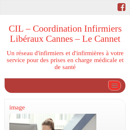
CIL – Coordination Infirmiers
Libéraux Cannes – Le Cannet
Un réseau d'infirmiers et d'infirmières à votre
service pour des prises en charge médicale et
de santé
Afficher
image