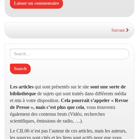
Suivant
Les articles
qui sont présentés sur le site
sont une sorte de
bibliothèque
de sujets qui sont traités dans différents média
et mis à votre disposition.
Cela pourrait s’appeler « Revue
de Presse », mais c’est plus que cela
, vous trouverez
également des contenus bruts (Vidéo, recherches
scientifiques, émissions de radio, …).
Le CIL06 n’est pas l’auteur de ces articles, mais les auteurs,
les sources sont cités et les liens sont actifs pour que vous