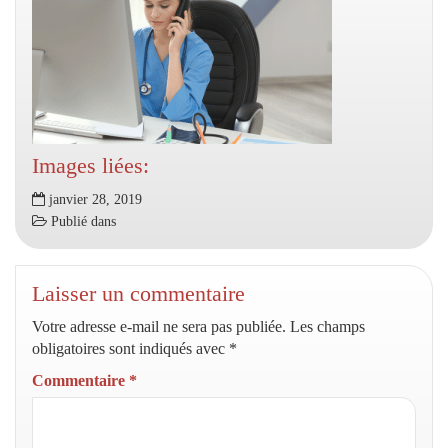
Images liées:
janvier 28, 2019
Publié dans
Laisser un commentaire
Votre adresse e-mail ne sera pas publiée.
Les champs
obligatoires sont indiqués avec
*
Commentaire
*