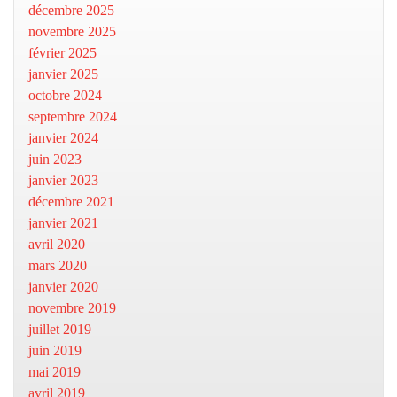
décembre 2025
novembre 2025
février 2025
janvier 2025
octobre 2024
septembre 2024
janvier 2024
juin 2023
janvier 2023
décembre 2021
janvier 2021
avril 2020
mars 2020
janvier 2020
novembre 2019
juillet 2019
juin 2019
mai 2019
avril 2019