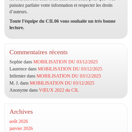
puissiez parfaire votre information et respecter les droits
d’auteurs.
Toute l’équipe du CIL06 vous souhaite un très bonne
lecture.
Commentaires récents
Sophie
dans
MOBILISATION DU 03/12/2025
Laurence
dans
MOBILISATION DU 03/12/2025
Infirmier
dans
MOBILISATION DU 03/12/2025
M. J.
dans
MOBILISATION DU 03/12/2025
Anonyme
dans
VŒUX 2022 du CIL
Archives
août 2026
janvier 2026