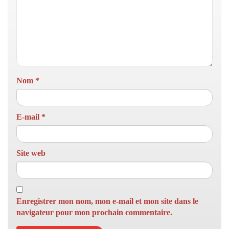
Nom
*
E-mail
*
Site web
Enregistrer mon nom, mon e-mail et mon site dans le
navigateur pour mon prochain commentaire.