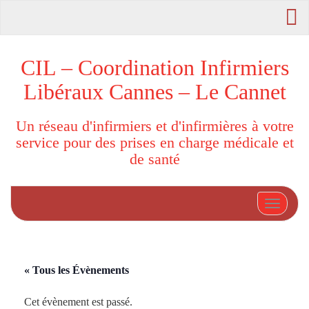
CIL – Coordination Infirmiers
Libéraux Cannes – Le Cannet
Un réseau d'infirmiers et d'infirmières à votre
service pour des prises en charge médicale et
de santé
Afficher
« Tous les Évènements
Cet évènement est passé.