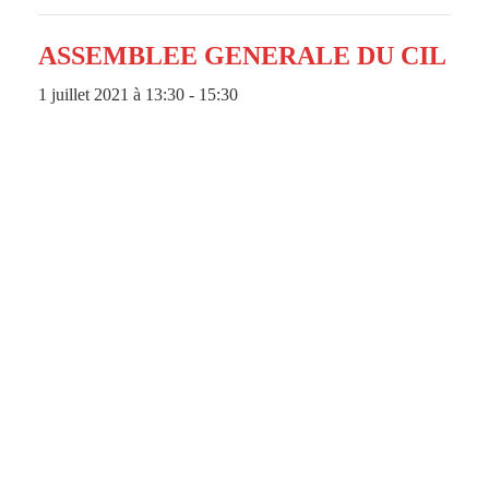
ASSEMBLEE GENERALE DU CIL
1 juillet 2021 à 13:30
-
15:30