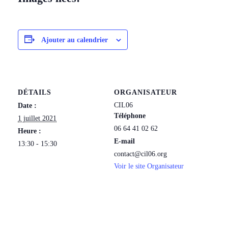
Ajouter au calendrier
DÉTAILS
ORGANISATEUR
CIL06
Date :
Téléphone
1 juillet 2021
06 64 41 02 62
Heure :
E-mail
13:30 - 15:30
contact@cil06.org
Voir le site Organisateur