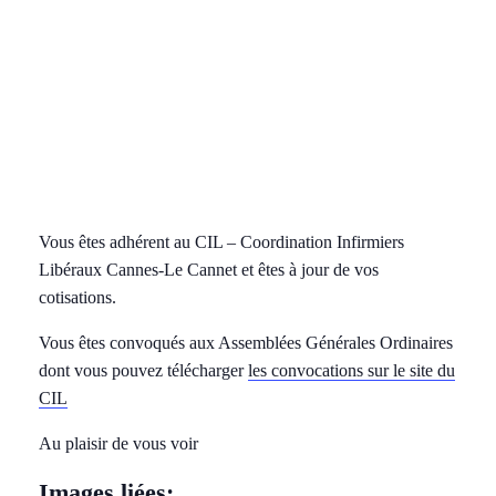
Vous êtes adhérent au CIL – Coordination Infirmiers
Libéraux Cannes-Le Cannet et êtes à jour de vos
cotisations.
Vous êtes convoqués aux Assemblées Générales Ordinaires
dont vous pouvez télécharger
les convocations sur le site du
CIL
Au plaisir de vous voir
Images liées: