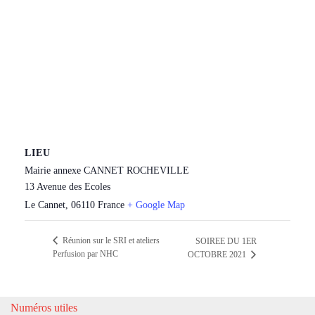
LIEU
Mairie annexe CANNET ROCHEVILLE
13 Avenue des Ecoles
Le Cannet
,
06110
France
+ Google Map
Réunion sur le SRI et ateliers
SOIREE DU 1ER
Perfusion par NHC
OCTOBRE 2021
Numéros utiles