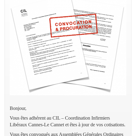
Bonjour,
Vous êtes adhérent au CIL – Coordination Infirmiers
Libéraux Cannes-Le Cannet et êtes à jour de vos cotisations.
Vous êtes convoqués aux Assemblées Générales Ordinaires