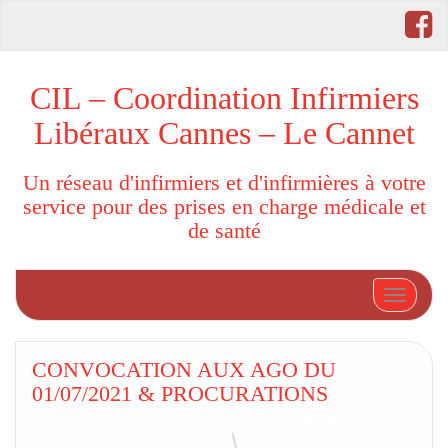
CIL – Coordination Infirmiers
Libéraux Cannes – Le Cannet
Un réseau d'infirmiers et d'infirmières à votre
service pour des prises en charge médicale et
de santé
Afficher
CONVOCATION AUX AGO DU
01/07/2021 & PROCURATIONS