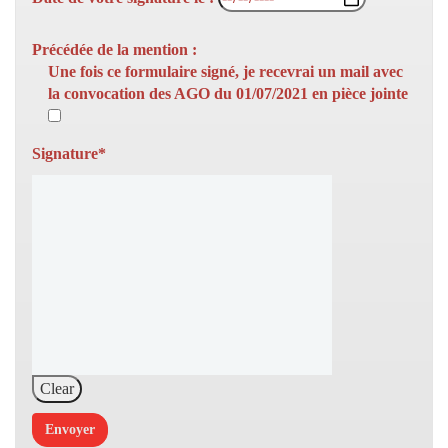
Précédée de la mention :
Une fois ce formulaire signé, je recevrai un mail avec
la convocation des AGO du 01/07/2021 en pièce jointe
Signature*