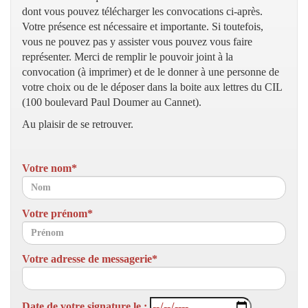
dont vous pouvez télécharger les convocations ci-après.
Votre présence est nécessaire et importante. Si toutefois,
vous ne pouvez pas y assister vous pouvez vous faire
représenter. Merci de remplir le pouvoir joint à la
convocation (à imprimer) et de le donner à une personne de
votre choix ou de le déposer dans la boite aux lettres du CIL
(100 boulevard Paul Doumer au Cannet).
Au plaisir de se retrouver.
Votre nom*
Votre prénom*
Votre adresse de messagerie*
Date de votre signature le :