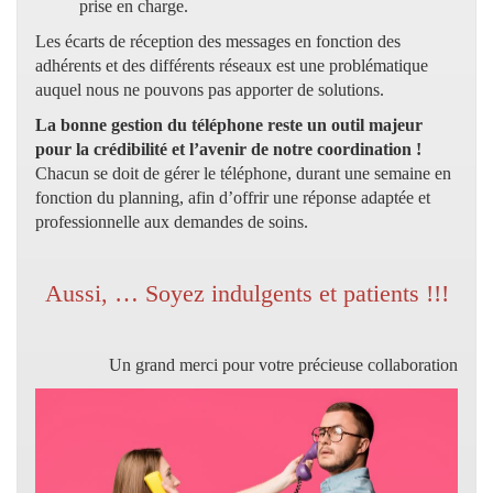
prise en charge.
Les écarts de réception des messages en fonction des
adhérents et des différents réseaux est une problématique
auquel nous ne pouvons pas apporter de solutions.
La bonne gestion du téléphone reste un outil majeur
pour la crédibilité et l’avenir de notre coordination !
Chacun se doit de gérer le téléphone, durant une semaine en
fonction du planning, afin d’offrir une réponse adaptée et
professionnelle aux demandes de soins.
Aussi, … Soyez indulgents et patients !!!
Un grand merci pour votre précieuse collaboration