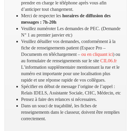
prendre en charge le téléphone après vous afin
d’anticiper tout changement.
Merci de respecter les
horaires de diffusion des
messages : 7h-20h
Veuillez numéroter Les demandes de PEC. (Demande
N° 1 au premier janvier etc)
Veuillez détailler vos demandes, conformément à la
fiche de renseignements patient (Espace Pro –
Documents en téléchargement –
ou en cliquant ici
) ou
au formulaire de renseignements sur le site
CIL06.fr
L’information supplémentaire mentionnant la rue et le
numéro est importante pour une localisation plus
rapide et une réponse rapide de vos collègues.
Spécifier en début de message l’origine de l’appel :
Relais IDELS, Assistante Sociale, CHC, Médecin, etc
Pensez à faire des relances si nécessaires.
Dans un souci de traçabilité, les fiches de
renseignements dans le classeur, doivent être remplies
correctement.