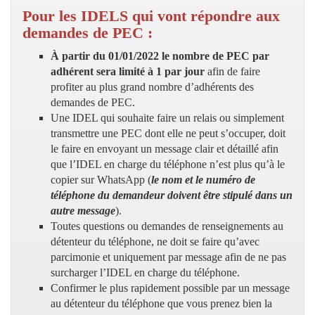
Pour les IDELS qui vont répondre aux
demandes de PEC :
À partir du 01/01/2022 le nombre de PEC par
adhérent sera limité à 1 par jour
afin de faire
profiter au plus grand nombre d’adhérents des
demandes de PEC.
Une IDEL qui souhaite faire un relais ou simplement
transmettre une PEC dont elle ne peut s’occuper, doit
le faire en envoyant un message clair et détaillé afin
que l’IDEL en charge du téléphone n’est plus qu’à le
copier sur WhatsApp (
le nom et le numéro de
téléphone du demandeur doivent être stipulé dans un
autre message
).
Toutes questions ou demandes de renseignements au
détenteur du téléphone, ne doit se faire qu’avec
parcimonie et uniquement par message afin de ne pas
surcharger l’IDEL en charge du téléphone.
Confirmer le plus rapidement possible par un message
au détenteur du téléphone que vous prenez bien la