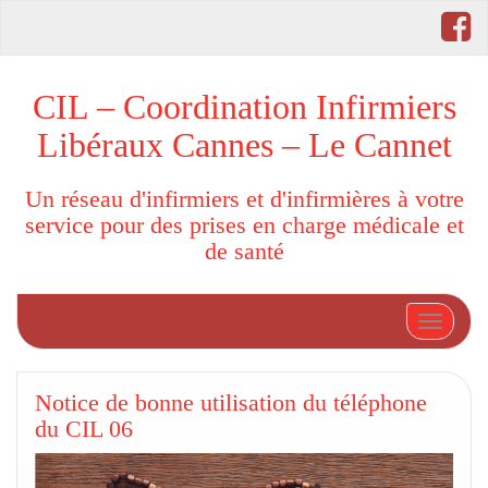
CIL – Coordination Infirmiers
Libéraux Cannes – Le Cannet
Un réseau d'infirmiers et d'infirmières à votre
service pour des prises en charge médicale et
de santé
Afficher
Notice de bonne utilisation du téléphone
du CIL 06