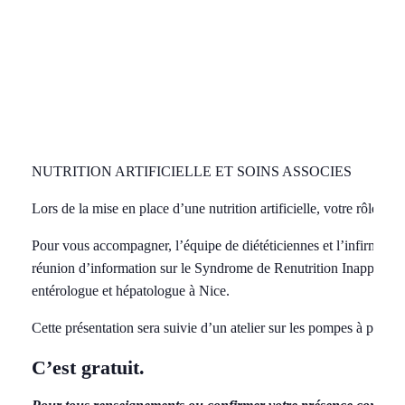
NUTRITION ARTIFICIELLE ET SOINS ASSOCIES
Lors de la mise en place d’une nutrition artificielle, votre rôle est 
Pour vous accompagner, l’équipe de diététiciennes et l’infirmière
réunion d’information sur le Syndrome de Renutrition Inappropr
entérologue et hépatologue à Nice.
Cette présentation sera suivie d’un atelier sur les pompes à perfu
C’est gratuit.