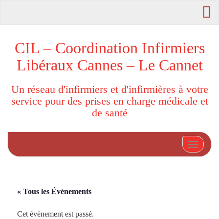
CIL – Coordination Infirmiers
Libéraux Cannes – Le Cannet
Un réseau d'infirmiers et d'infirmières à votre
service pour des prises en charge médicale et
de santé
Afficher
« Tous les Évènements
Cet évènement est passé.