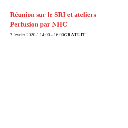
Réunion sur le SRI et ateliers
Perfusion par NHC
3 février 2020 à 14:00
-
16:00
GRATUIT