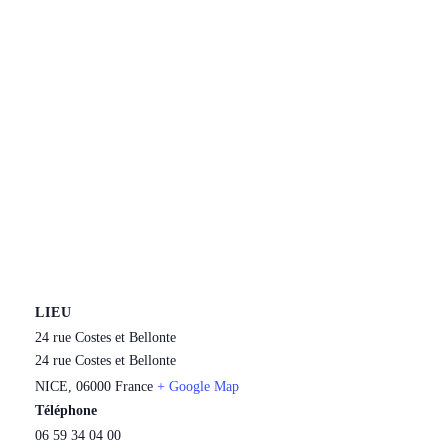
LIEU
24 rue Costes et Bellonte
24 rue Costes et Bellonte
NICE
,
06000
France
+ Google Map
Téléphone
06 59 34 04 00