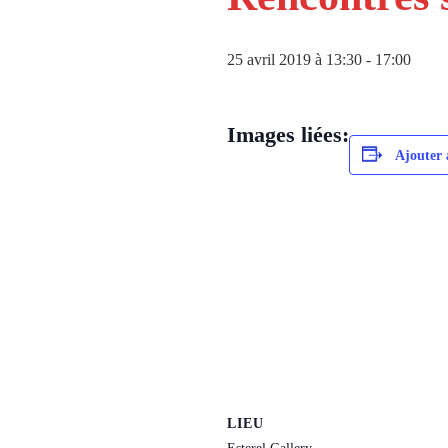
25 avril 2019 à 13:30
-
17:00
Images liées:
Ajouter 
LIEU