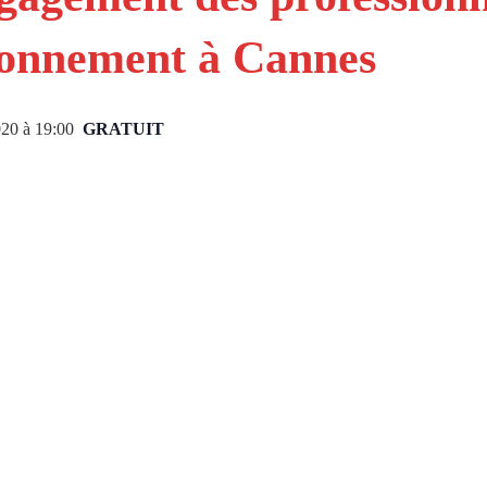
tionnement à Cannes
2020 à 19:00
GRATUIT