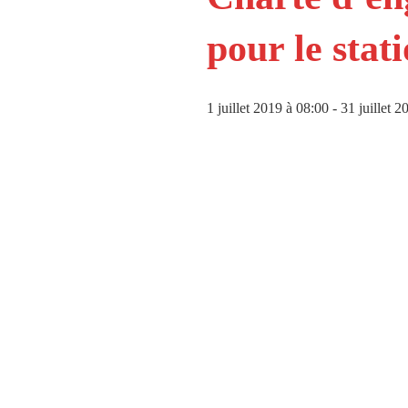
pour le sta
1 juillet 2019 à 08:00
-
31 juillet 