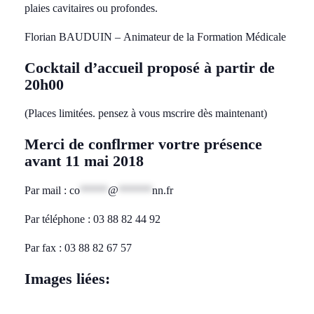
plaies cavitaires ou profondes.
Florian BAUDUIN – Animateur de la Formation Médicale
Cocktail d’accueil proposé à partir de
20h00
(Places limitées. pensez à vous mscrire dès maintenant)
Merci de conflrmer vortre présence
avant 11 mai 2018
Par mail :
co
*****
@
******
nn.fr
Par téléphone : 03 88 82 44 92
Par fax : 03 88 82 67 57
Images liées: