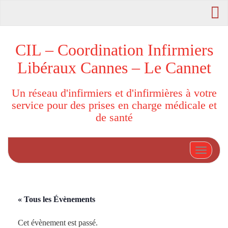
CIL – Coordination Infirmiers
Libéraux Cannes – Le Cannet
Un réseau d'infirmiers et d'infirmières à votre
service pour des prises en charge médicale et
de santé
Afficher
« Tous les Évènements
Cet évènement est passé.