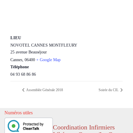
LIEU
NOVOTEL CANNES MONTFLEURY
25 avenue Beauséjour
Cannes
,
06400
+ Google Map
Téléphone
04 93 68 86 86
Assemblée Générale 2018
Soirée du CIL
Numéros utiles
Coordination Infirmiers