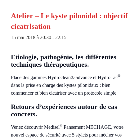
Atelier – Le kyste pilonidal : objectif
cicatrlsation
15 mai 2018 à 20:30
-
22:15
Etiologie, pathogénie, les différentes
techniques thérapeutiques.
®
Place des gammes Hydroclean® advance et HydroTac
dans la prise en charge des kystes pilonidaux : bien
commencer et bien cicatriser avec un protocole simple.
Retours d’expériences autour de cas
concrets.
®
Venez découvrir Medisel
Pansement MECHAGE, votre
nouvel espace de sécurité avec 5 stylets pour mécher vos